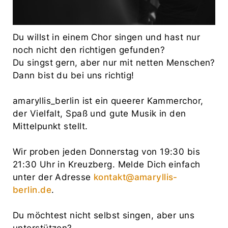
Du willst in einem Chor singen und hast nur
noch nicht den richtigen gefunden?
Du singst gern, aber nur mit netten Menschen?
Dann bist du bei uns richtig!
amaryllis_berlin ist ein queerer Kammerchor,
der Vielfalt, Spaß und gute Musik in den
Mittelpunkt stellt.
Wir proben jeden Donnerstag von 19:30 bis
21:30 Uhr in Kreuzberg. Melde Dich einfach
unter der Adresse
kontakt@amaryllis-
berlin.de
.
Du möchtest nicht selbst singen, aber uns